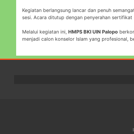
Kegiatan berlangsung lancar dan penuh semangat
sesi. Acara ditutup dengan penyerahan sertifikat
Melalui kegiatan ini,
HMPS BKI UIN Palopo
berkom
menjadi calon konselor Islam yang profesional, b