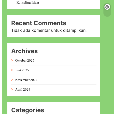
Konseling Islam
Recent Comments
Tidak ada komentar untuk ditampilkan.
Archives
Oktober 2025
Juni 2025
November 2024
April 2024
Categories