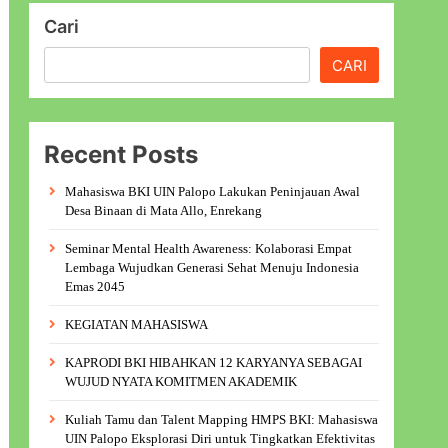
Cari
CARI
Recent Posts
Mahasiswa BKI UIN Palopo Lakukan Peninjauan Awal
Desa Binaan di Mata Allo, Enrekang
Seminar Mental Health Awareness: Kolaborasi Empat
Lembaga Wujudkan Generasi Sehat Menuju Indonesia
Emas 2045
KEGIATAN MAHASISWA
KAPRODI BKI HIBAHKAN 12 KARYANYA SEBAGAI
WUJUD NYATA KOMITMEN AKADEMIK
Kuliah Tamu dan Talent Mapping HMPS BKI: Mahasiswa
UIN Palopo Eksplorasi Diri untuk Tingkatkan Efektivitas