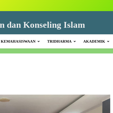
n dan Konseling Islam
KEMAHASISWAAN
TRIDHARMA
AKADEMIK
A