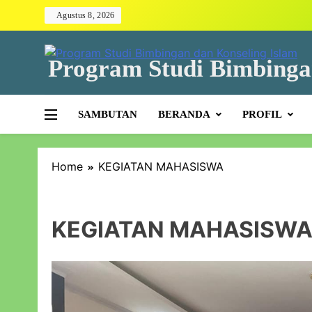
Agustus 8, 2026
Program Studi Bimbinga
SAMBUTAN
BERANDA
PROFIL
Home
KEGIATAN MAHASISWA
KEGIATAN MAHASISW