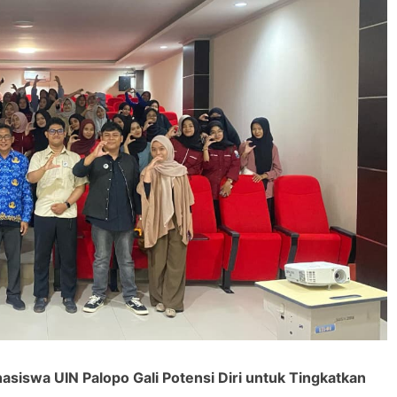
siswa UIN Palopo Gali Potensi Diri untuk Tingkatkan