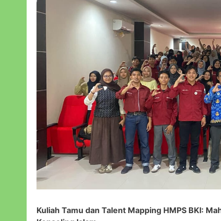
Kuliah Tamu dan Talent Mapping HMPS BKI: Maha