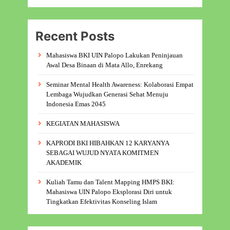
Recent Posts
Mahasiswa BKI UIN Palopo Lakukan Peninjauan
Awal Desa Binaan di Mata Allo, Enrekang
Seminar Mental Health Awareness: Kolaborasi Empat
Lembaga Wujudkan Generasi Sehat Menuju
Indonesia Emas 2045
KEGIATAN MAHASISWA
KAPRODI BKI HIBAHKAN 12 KARYANYA
SEBAGAI WUJUD NYATA KOMITMEN
AKADEMIK
Kuliah Tamu dan Talent Mapping HMPS BKI:
Mahasiswa UIN Palopo Eksplorasi Diri untuk
Tingkatkan Efektivitas Konseling Islam