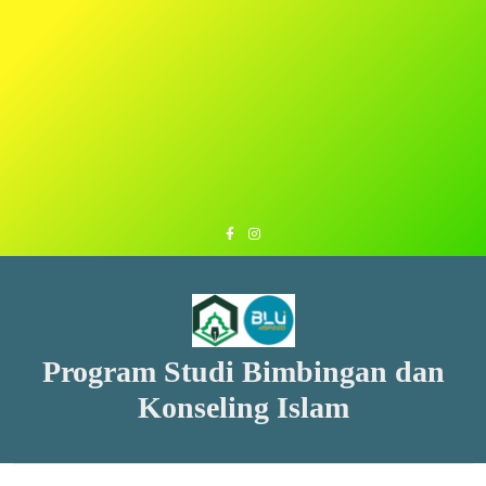
Program Studi Bimbingan dan
Konseling Islam