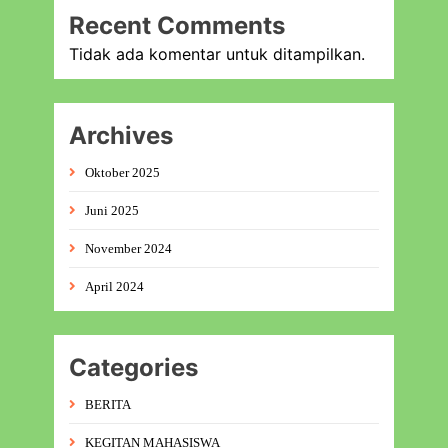
Recent Comments
Tidak ada komentar untuk ditampilkan.
Archives
Oktober 2025
Juni 2025
November 2024
April 2024
Categories
BERITA
KEGITAN MAHASISWA