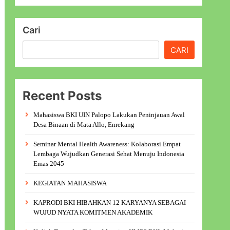
Cari
CARI
Recent Posts
Mahasiswa BKI UIN Palopo Lakukan Peninjauan Awal
Desa Binaan di Mata Allo, Enrekang
Seminar Mental Health Awareness: Kolaborasi Empat
Lembaga Wujudkan Generasi Sehat Menuju Indonesia
Emas 2045
KEGIATAN MAHASISWA
KAPRODI BKI HIBAHKAN 12 KARYANYA SEBAGAI
WUJUD NYATA KOMITMEN AKADEMIK