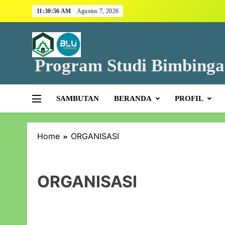
11:30:56 AM
Agustus 7, 2026
S
Program Studi Bimbinga
SAMBUTAN
BERANDA
PROFIL
Home
ORGANISASI
ORGANISASI