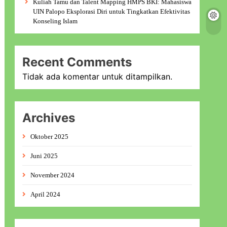
Kuliah Tamu dan Talent Mapping HMPS BKI: Mahasiswa
UIN Palopo Eksplorasi Diri untuk Tingkatkan Efektivitas
Konseling Islam
Recent Comments
Tidak ada komentar untuk ditampilkan.
Archives
Oktober 2025
Juni 2025
November 2024
April 2024