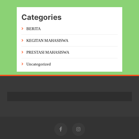
Categories
BERITA
KEGITAN MAHASISWA
PRESTASI MAHASISWA
Uncategorized