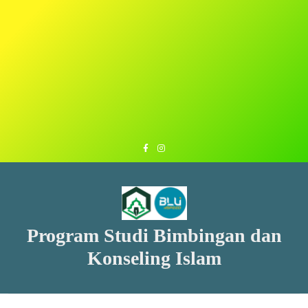
Program Studi Bimbingan dan
Konseling Islam