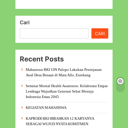
Cari
CARI
Recent Posts
Mahasiswa BKI UIN Palopo Lakukan Peninjauan
Awal Desa Binaan di Mata Allo, Enrekang
Seminar Mental Health Awareness: Kolaborasi Empat
Lembaga Wujudkan Generasi Sehat Menuju
Indonesia Emas 2045
KEGIATAN MAHASISWA
KAPRODI BKI HIBAHKAN 12 KARYANYA
SEBAGAI WUJUD NYATA KOMITMEN