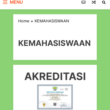
MENU
Home
KEMAHASISWAAN
KEMAHASISWAAN
AKREDITASI