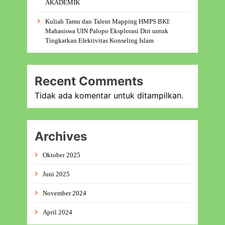
AKADEMIK
Kuliah Tamu dan Talent Mapping HMPS BKI:
Mahasiswa UIN Palopo Eksplorasi Diri untuk
Tingkatkan Efektivitas Konseling Islam
Recent Comments
Tidak ada komentar untuk ditampilkan.
Archives
Oktober 2025
Juni 2025
November 2024
April 2024