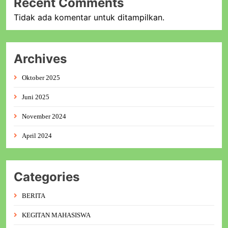
Recent Comments
Tidak ada komentar untuk ditampilkan.
Archives
Oktober 2025
Juni 2025
November 2024
April 2024
Categories
BERITA
KEGITAN MAHASISWA