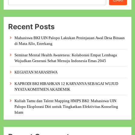
Recent Posts
Mahasiswa BKI UIN Palopo Lakukan Peninjauan Awal Desa Binaan
di Mata Allo, Enrekang
Seminar Mental Health Awareness: Kolaborasi Empat Lembaga
Wujudkan Generasi Sehat Menuju Indonesia Emas 2045
KEGIATAN MAHASISWA
KAPRODI BKI HIBAHKAN 12 KARYANYA SEBAGAI WUJUD
NYATA KOMITMEN AKADEMIK
Kuliah Tamu dan Talent Mapping HMPS BKI: Mahasiswa UIN
Palopo Eksplorasi Diri untuk Tingkatkan Efektivitas Konseling
Islam