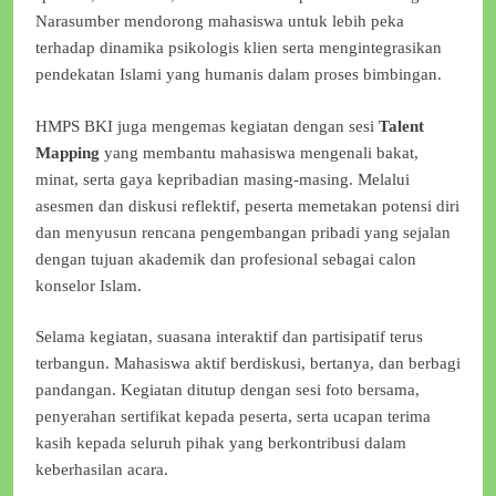
Narasumber mendorong mahasiswa untuk lebih peka
terhadap dinamika psikologis klien serta mengintegrasikan
pendekatan Islami yang humanis dalam proses bimbingan.
HMPS BKI juga mengemas kegiatan dengan sesi
Talent
Mapping
yang membantu mahasiswa mengenali bakat,
minat, serta gaya kepribadian masing-masing. Melalui
asesmen dan diskusi reflektif, peserta memetakan potensi diri
dan menyusun rencana pengembangan pribadi yang sejalan
dengan tujuan akademik dan profesional sebagai calon
konselor Islam.
Selama kegiatan, suasana interaktif dan partisipatif terus
terbangun. Mahasiswa aktif berdiskusi, bertanya, dan berbagi
pandangan. Kegiatan ditutup dengan sesi foto bersama,
penyerahan sertifikat kepada peserta, serta ucapan terima
kasih kepada seluruh pihak yang berkontribusi dalam
keberhasilan acara.