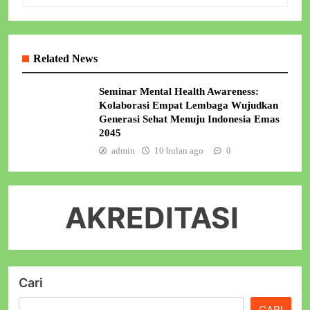
Related News
Seminar Mental Health Awareness:
Kolaborasi Empat Lembaga Wujudkan
Generasi Sehat Menuju Indonesia Emas
2045
admin
10 bulan ago
0
AKREDITASI
Cari
CARI