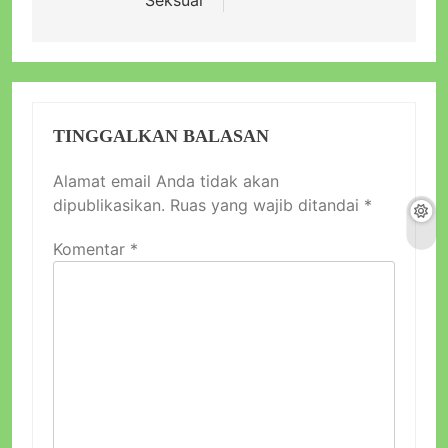
Seksual
TINGGALKAN BALASAN
Alamat email Anda tidak akan
dipublikasikan.
Ruas yang wajib ditandai
*
Komentar
*