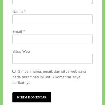
Nama
*
Email
*
Situs Web
Simpan nama, email, dan situs web saya
pada peramban ini untuk komentar saya
berikutnya.