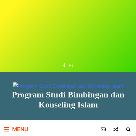
Program Studi Bimbingan dan
Konseling Islam
MENU