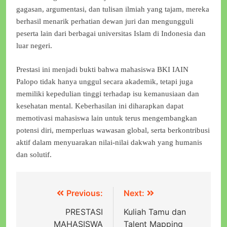
gagasan, argumentasi, dan tulisan ilmiah yang tajam, mereka
berhasil menarik perhatian dewan juri dan mengungguli
peserta lain dari berbagai universitas Islam di Indonesia dan
luar negeri.
Prestasi ini menjadi bukti bahwa mahasiswa BKI IAIN
Palopo tidak hanya unggul secara akademik, tetapi juga
memiliki kepedulian tinggi terhadap isu kemanusiaan dan
kesehatan mental. Keberhasilan ini diharapkan dapat
memotivasi mahasiswa lain untuk terus mengembangkan
potensi diri, memperluas wawasan global, serta berkontribusi
aktif dalam menyuarakan nilai-nilai dakwah yang humanis
dan solutif.
Previous:
Next:
PRESTASI
Kuliah Tamu dan
MAHASISWA
Talent Mapping