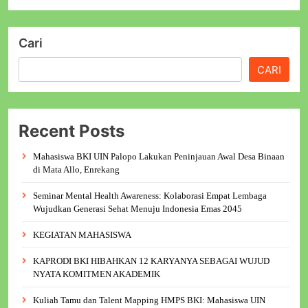
Cari
CARI
Recent Posts
Mahasiswa BKI UIN Palopo Lakukan Peninjauan Awal Desa Binaan
di Mata Allo, Enrekang
Seminar Mental Health Awareness: Kolaborasi Empat Lembaga
Wujudkan Generasi Sehat Menuju Indonesia Emas 2045
KEGIATAN MAHASISWA
KAPRODI BKI HIBAHKAN 12 KARYANYA SEBAGAI WUJUD
NYATA KOMITMEN AKADEMIK
Kuliah Tamu dan Talent Mapping HMPS BKI: Mahasiswa UIN