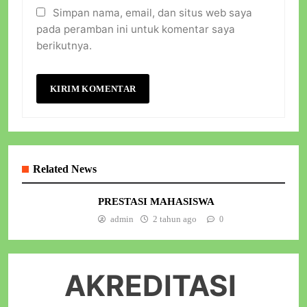
Simpan nama, email, dan situs web saya
pada peramban ini untuk komentar saya
berikutnya.
Related News
PRESTASI MAHASISWA
admin
2 tahun ago
0
AKREDITASI