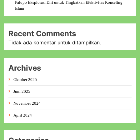
Palopo Eksplorasi Diri untuk Tingkatkan Efektivitas Konseling
Islam
Recent Comments
Tidak ada komentar untuk ditampilkan.
Archives
Oktober 2025
Juni 2025
November 2024
April 2024