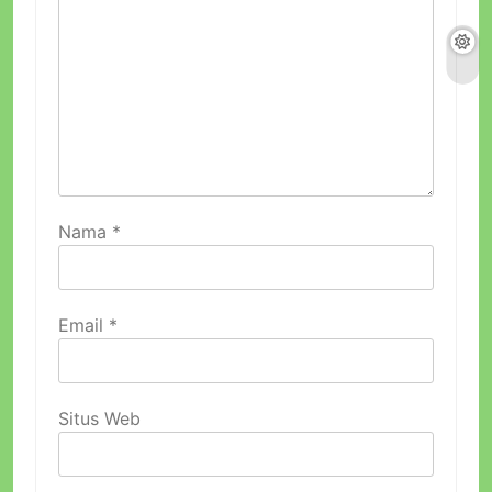
Nama
*
Email
*
Situs Web