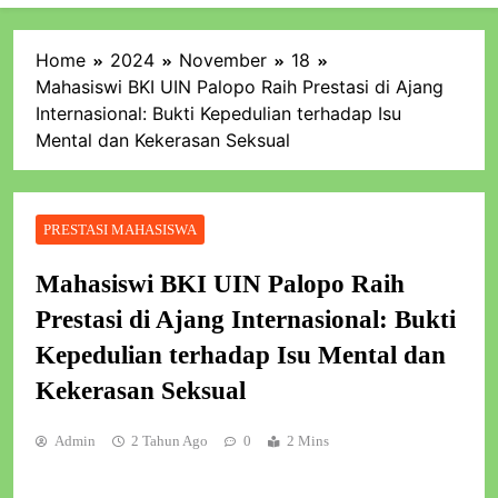
Home
2024
November
18
Mahasiswi BKI UIN Palopo Raih Prestasi di Ajang
Internasional: Bukti Kepedulian terhadap Isu
Mental dan Kekerasan Seksual
PRESTASI MAHASISWA
Mahasiswi BKI UIN Palopo Raih
Prestasi di Ajang Internasional: Bukti
Kepedulian terhadap Isu Mental dan
Kekerasan Seksual
Admin
2 Tahun Ago
0
2 Mins