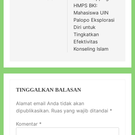
HMPS BKI:
Mahasiswa UIN
Palopo Eksplorasi
Diri untuk
Tingkatkan
Efektivitas
Konseling Islam
TINGGALKAN BALASAN
Alamat email Anda tidak akan
dipublikasikan.
Ruas yang wajib ditandai
*
Komentar
*